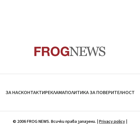
ЗА НАС
КОНТАКТИ
РЕКЛАМА
ПОЛИТИКА ЗА ПОВЕРИТЕЛНОСТ
© 2006 FROG NEWS. Всички права запазени. |
Privacy policy
|