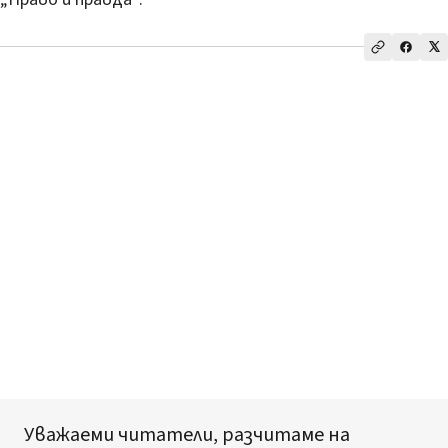
Уважаеми читатели, разчитаме на