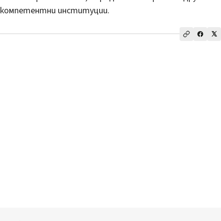
компетентни институции.