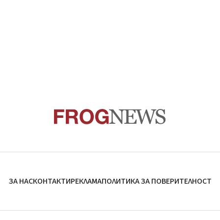
ЗА НАС
КОНТАКТИ
РЕКЛАМА
ПОЛИТИКА ЗА ПОВЕРИТЕЛНОСТ