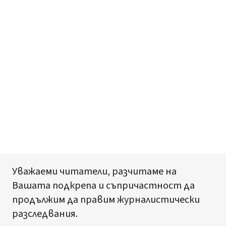
Уважаеми читатели, разчитаме на
Вашата подкрепа и съпричастност да
продължим да правим журналистически
разследвания.