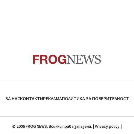
ЗА НАС
КОНТАКТИ
РЕКЛАМА
ПОЛИТИКА ЗА ПОВЕРИТЕЛНОСТ
© 2006 FROG NEWS. Всички права запазени. |
Privacy policy
|