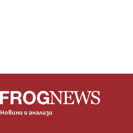
Новини и анализи