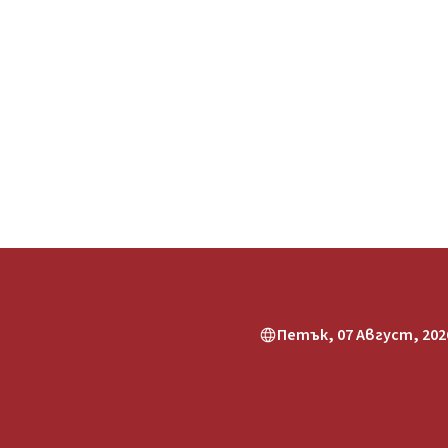
Петък, 07 Август, 2026