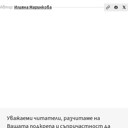
Автор:
Илияна Маринкова
Уважаеми читатели, разчитаме на
Вашата подкрепа и съпричастност да