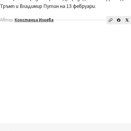
Тръмп и Владимир Путин на 13 февруари.
Автор:
Констанца Илиева