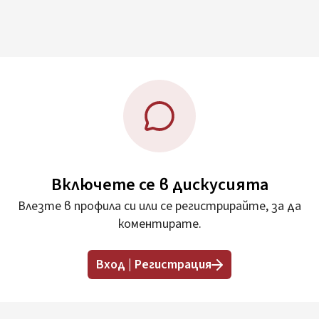
Включете се в дискусията
Влезте в профила си или се регистрирайте, за да
коментирате.
Вход | Регистрация