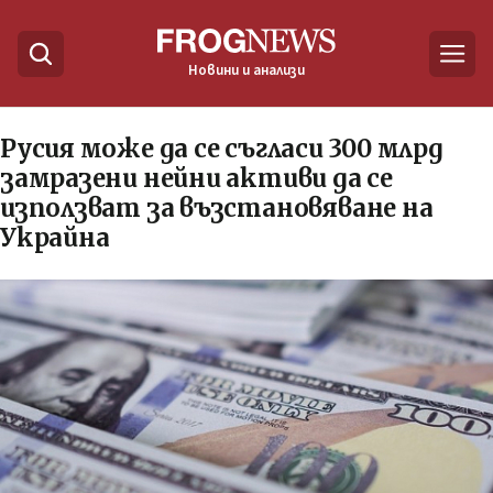
Новини и анализи
Русия може да се съгласи 300 млрд
замразени нейни активи да се
използват за възстановяване на
Украйна