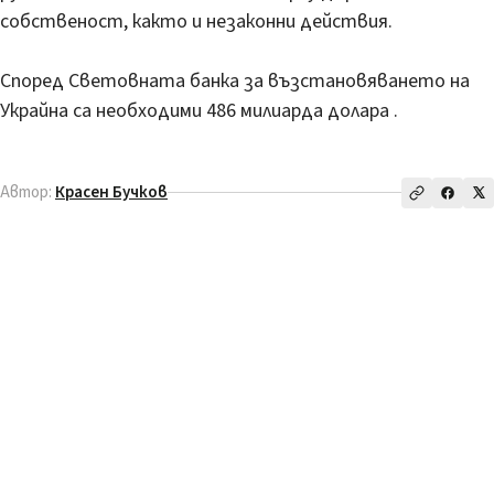
собственост, както и незаконни действия.
Според Световната банка за възстановяването на
Украйна са необходими 486 милиарда долара .
Автор:
Красен Бучков