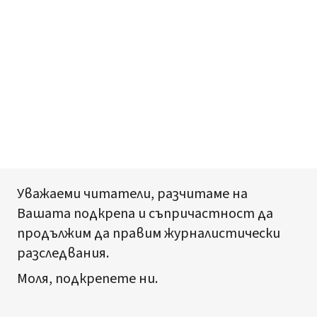
Уважаеми читатели, разчитаме на
Вашата подкрепа и съпричастност да
продължим да правим журналистически
разследвания.
Моля, подкрепете ни.