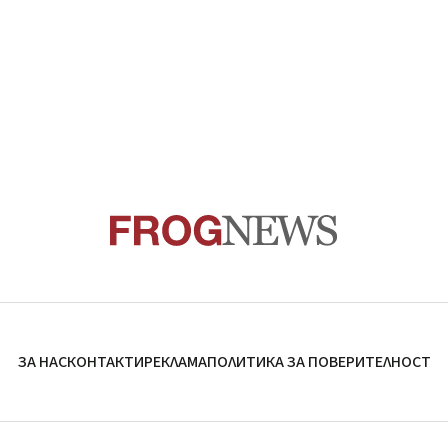
ЗА НАС
КОНТАКТИ
РЕКЛАМА
ПОЛИТИКА ЗА ПОВЕРИТЕЛНОСТ