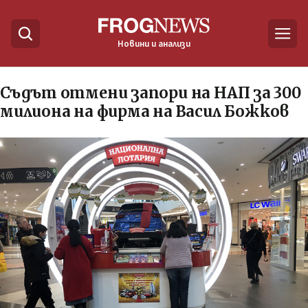
Новини и анализи
Съдът отмени запори на НАП за 300
милиона на фирма на Васил Божков