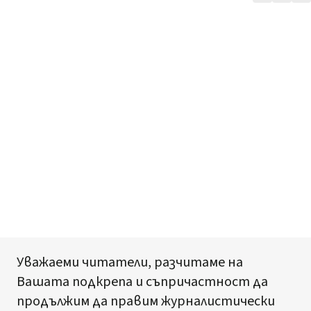
Уважаеми читатели, разчитаме на
Вашата подкрепа и съпричастност да
продължим да правим журналистически