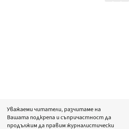
Уважаеми читатели, разчитаме на
Вашата подкрепа и съпричастност да
продължим да правим журналистически