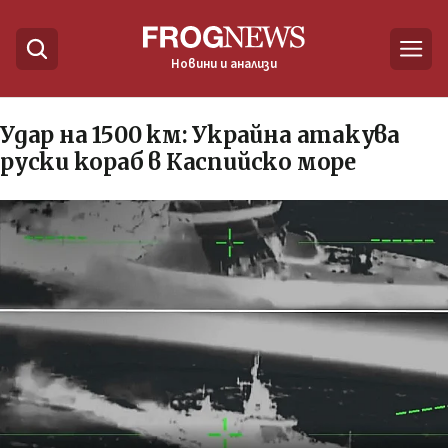
Новини и анализи
Удар на 1500 км: Украйна атакува
руски кораб в Каспийско море