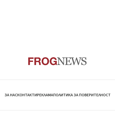
ЗА НАС
КОНТАКТИ
РЕКЛАМА
ПОЛИТИКА ЗА ПОВЕРИТЕЛНОСТ