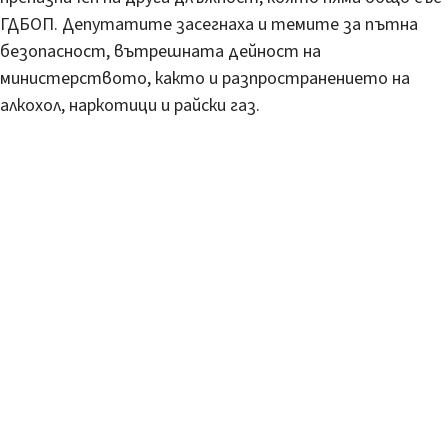
ГДБОП. Депутатите засегнаха и темите за пътна
безопасност, вътрешната дейност на
министерството, както и разпространението на
алкохол, наркотици и райски газ.