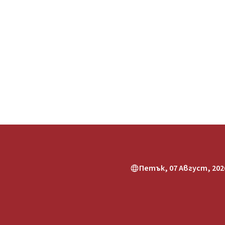
Петък, 07 Август, 2026