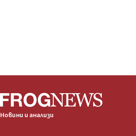
Новини и анализи