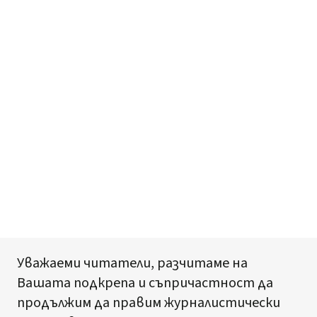
Уважаеми читатели, разчитаме на
Вашата подкрепа и съпричастност да
продължим да правим журналистически