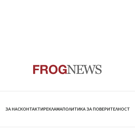
ЗА НАС
КОНТАКТИ
РЕКЛАМА
ПОЛИТИКА ЗА ПОВЕРИТЕЛНОСТ