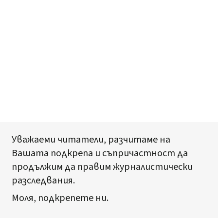
Уважаеми читатели, разчитаме на
Вашата подкрепа и съпричастност да
продължим да правим журналистически
разследвания.
Моля, подкрепете ни.