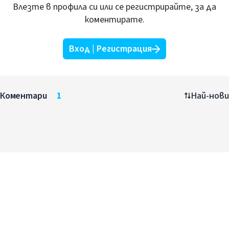
Влезте в профила си или се регистрирайте, за да
коментирате.
Вход | Регистрация
Коментари
1
Най-нови