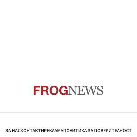
ЗА НАС
КОНТАКТИ
РЕКЛАМА
ПОЛИТИКА ЗА ПОВЕРИТЕЛНОСТ