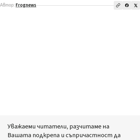
Автор:
Frognews
Уважаеми читатели, разчитаме на
Вашата подкрепа и съпричастност да