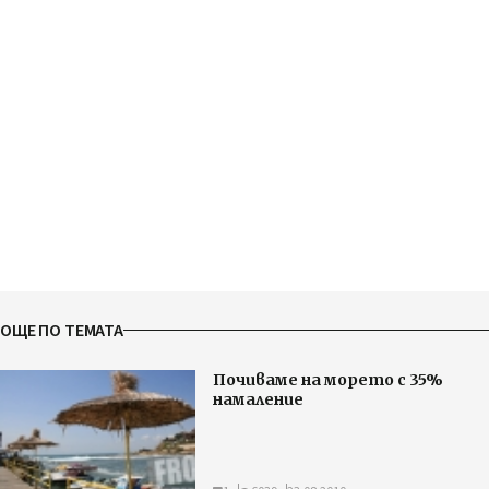
ОЩЕ ПО ТЕМАТА
Почиваме на морето с 35%
намаление