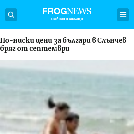
Новини и анализи
По-ниски цени за българи в Слънчев
бряг от септември