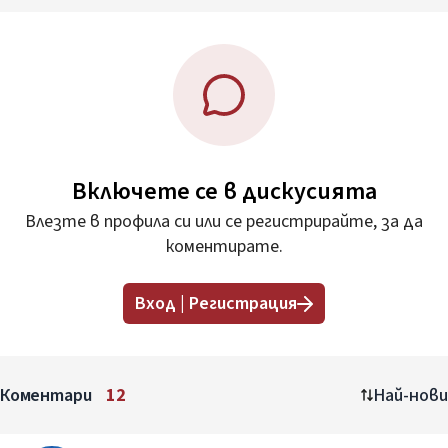
Включете се в дискусията
Влезте в профила си или се регистрирайте, за да
коментирате.
Вход | Регистрация
Коментари
12
Най-нови