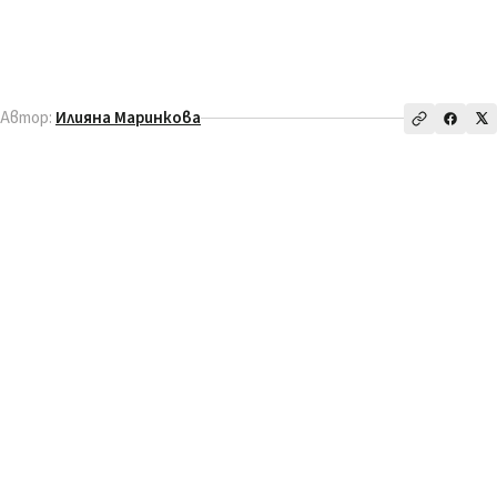
Автор:
Илияна Маринкова