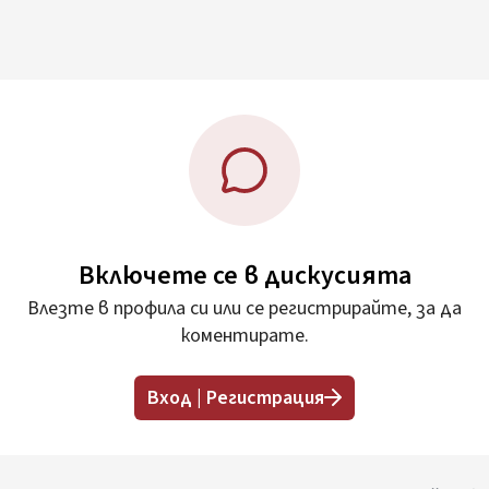
Включете се в дискусията
Влезте в профила си или се регистрирайте, за да
коментирате.
Вход | Регистрация