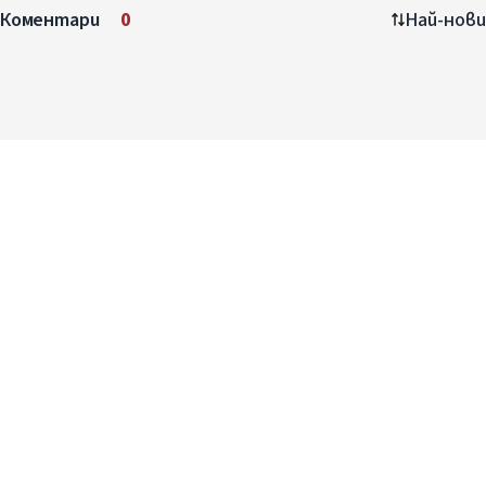
Коментари
0
Най-нови