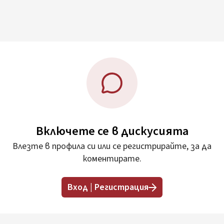
Включете се в дискусията
Влезте в профила си или се регистрирайте, за да
коментирате.
Вход | Регистрация