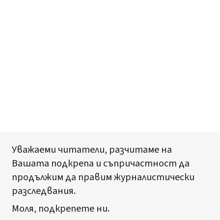
Уважаеми читатели, разчитаме на
Вашата подкрепа и съпричастност да
продължим да правим журналистически
разследвания.
Моля, подкрепете ни.