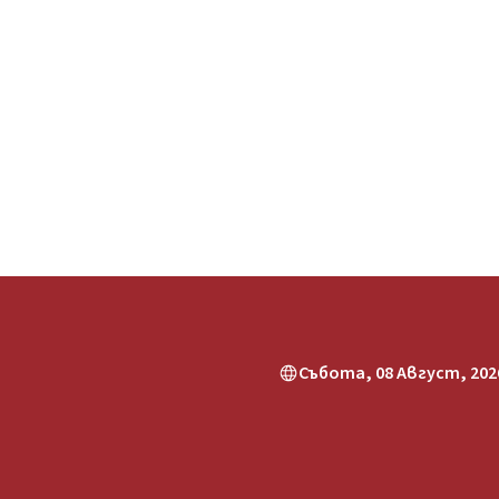
Събота, 08 Август, 2026