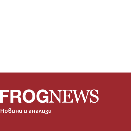
Новини и анализи