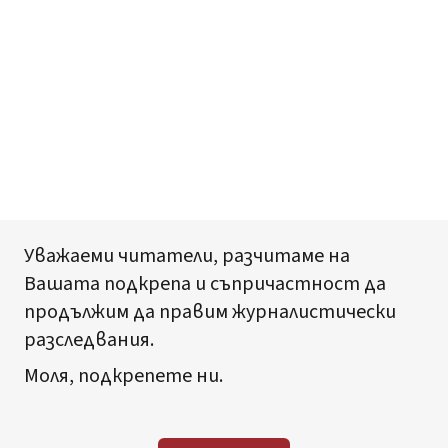
Уважаеми читатели, разчитаме на
Вашата подкрепа и съпричастност да
продължим да правим журналистически
разследвания.
Моля, подкрепете ни.