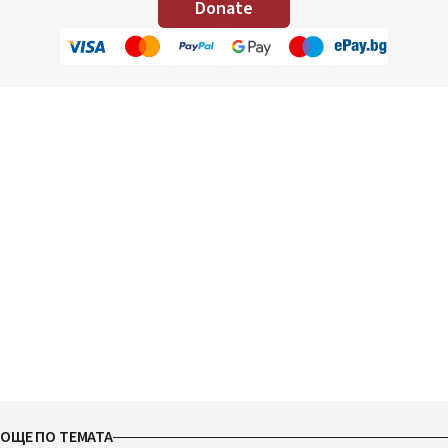
Donate
ОЩЕ ПО ТЕМАТА