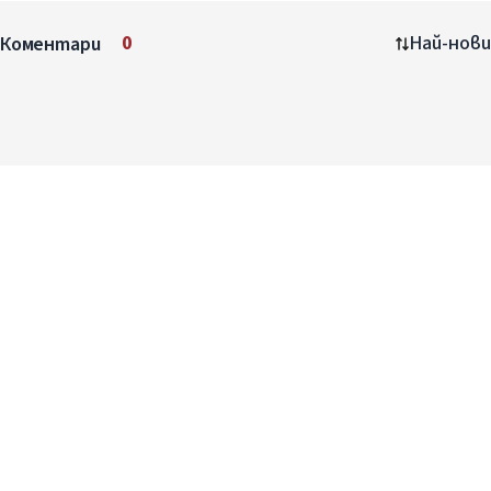
Коментари
0
Най-нови