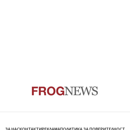
ЗА НАС
КОНТАКТИ
РЕКЛАМА
ПОЛИТИКА ЗА ПОВЕРИТЕЛНОСТ