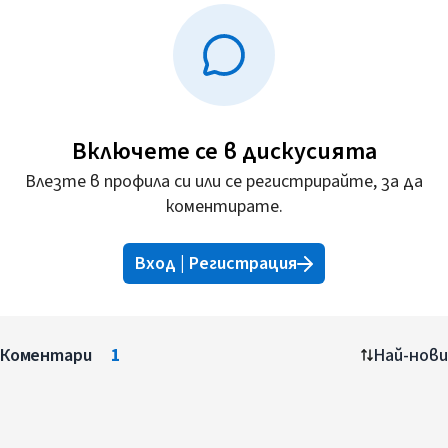
Включете се в дискусията
Влезте в профила си или се регистрирайте, за да
коментирате.
Вход | Регистрация
Коментари
1
Най-нови