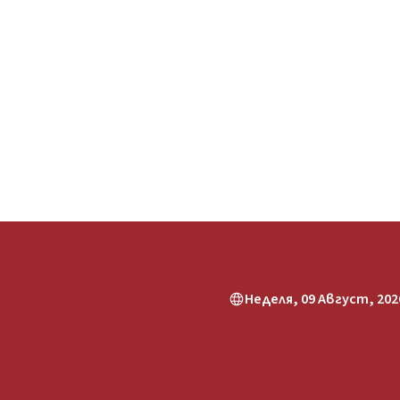
Неделя, 09 Август, 2026