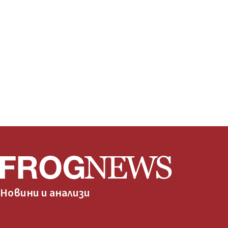
Новини и анализи