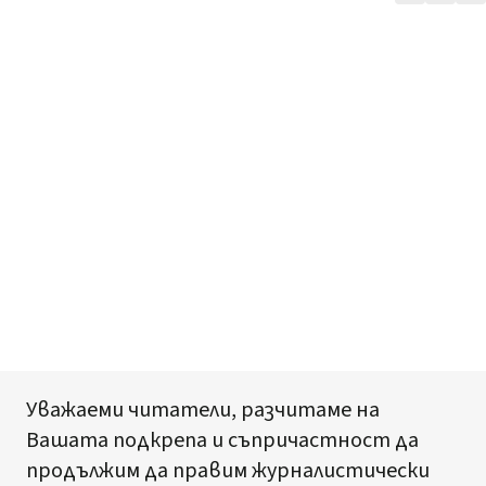
Уважаеми читатели, разчитаме на
Вашата подкрепа и съпричастност да
продължим да правим журналистически