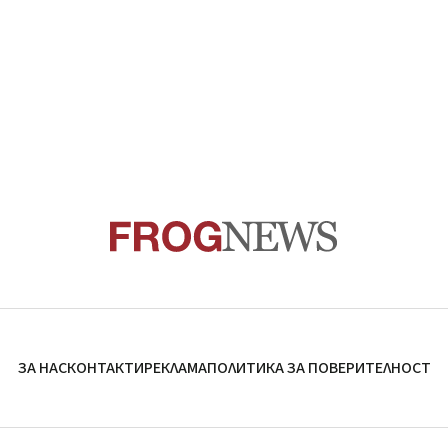
ЗА НАС
КОНТАКТИ
РЕКЛАМА
ПОЛИТИКА ЗА ПОВЕРИТЕЛНОСТ