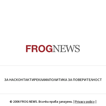
ЗА НАС
КОНТАКТИ
РЕКЛАМА
ПОЛИТИКА ЗА ПОВЕРИТЕЛНОСТ
© 2006 FROG NEWS. Всички права запазени. |
Privacy policy
|