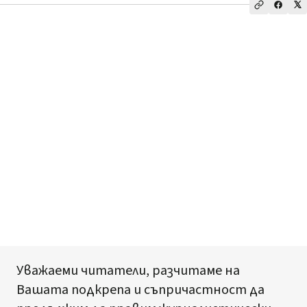
Уважаеми читатели, разчитаме на
Вашата подкрепа и съпричастност да