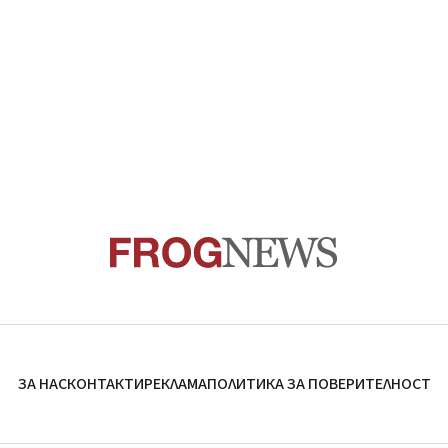
ЗА НАС
КОНТАКТИ
РЕКЛАМА
ПОЛИТИКА ЗА ПОВЕРИТЕЛНОСТ